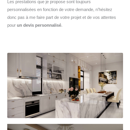
Les prestations que je propose sont toujours
personnalisées en fonction de votre demande, n’hésitez
donc pas à me faire part de votre projet et de vos attentes
pour
un devis personnalisé
.