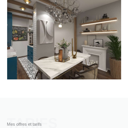
TARIFS
Mes offres et tarifs