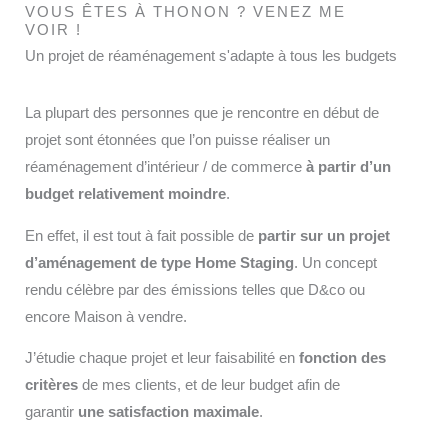
VOUS ÊTES À THONON ? VENEZ ME
VOIR !
Un projet de réaménagement s'adapte à tous les budgets
La plupart des personnes que je rencontre en début de
projet sont étonnées que l’on puisse réaliser un
réaménagement d’intérieur / de commerce
à partir d’un
budget relativement moindre
.
En effet, il est tout à fait possible de
partir sur un projet
d’aménagement de type Home Staging
. Un concept
rendu célèbre par des émissions telles que D&co ou
encore Maison à vendre.
J’étudie chaque projet et leur faisabilité en
fonction des
critères
de mes clients, et de leur budget afin de
garantir
une satisfaction maximale
.