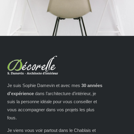
Je suis Sophie Damevin et avec mes
30 années
d’expérience
dans l’architecture d’intérieur, je
suis la personne idéale pour vous conseiller et
vous accompagner dans vos projets les plus
fous.
Je viens vous voir partout dans le Chablais et