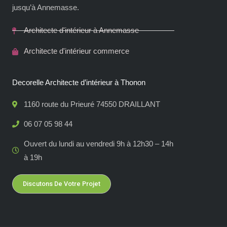
jusqu’à Annemasse.
Architecte d'intérieur à Annemasse
Architecte d'intérieur commerce
Decorelle Architecte d’intérieur à Thonon
1160 route du Prieuré 74550 DRAILLANT
06 07 05 98 44
Ouvert du lundi au vendredi 9h à 12h30 – 14h
à 19h
Discutons De Votre Projet