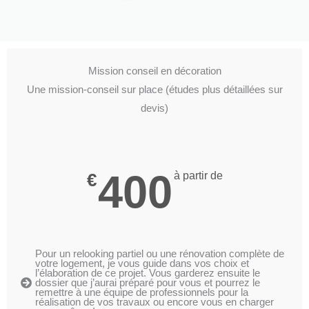
Mission conseil en décoration
Une mission-conseil sur place (études plus détaillées sur
devis)
400
€
à partir de
Pour un relooking partiel ou une rénovation complète de
votre logement, je vous guide dans vos choix et
l’élaboration de ce projet. Vous garderez ensuite le
dossier que j’aurai préparé pour vous et pourrez le
remettre à une équipe de professionnels pour la
réalisation de vos travaux ou encore vous en charger