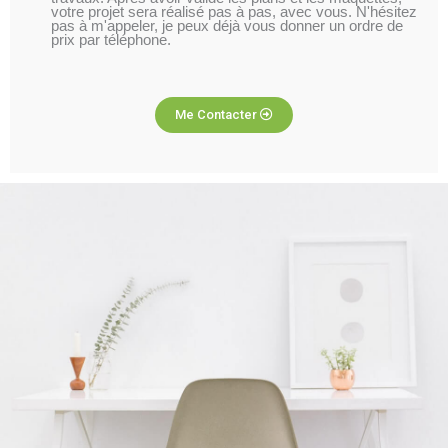
votre projet sera réalisé pas à pas, avec vous. N'hésitez
pas à m'appeler, je peux déjà vous donner un ordre de
prix par téléphone.
Me Contacter